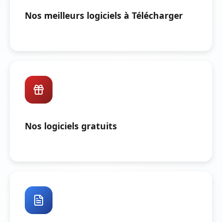
Nos meilleurs logiciels à Télécharger
Nos logiciels gratuits