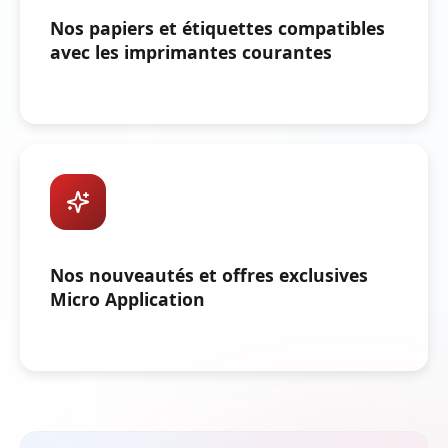
Nos papiers et étiquettes compatibles
avec les imprimantes courantes
Nos nouveautés et offres exclusives
Micro Application