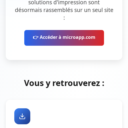
solutions d'impression sont
désormais rassemblés sur un seul site
:
👉 Accéder à microapp.com
Vous y retrouverez :