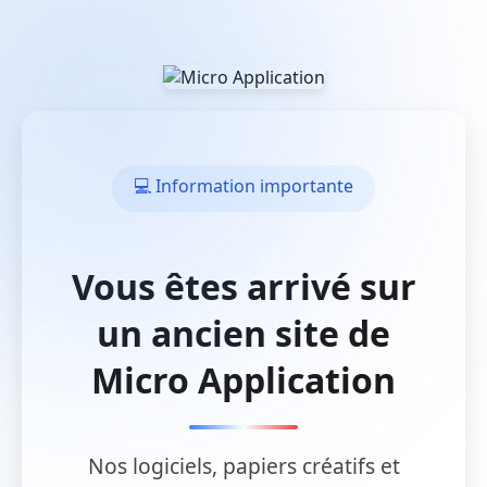
💻 Information importante
Vous êtes arrivé sur
un ancien site de
Micro Application
Nos logiciels, papiers créatifs et